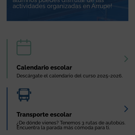
alumnos puedes disfrutar de las
actividades organizadas en Arrupe!
Calendario escolar
Descárgate el calendario del curso 2025-2026.
Transporte escolar
¿De dónde vienes? Tenemos 3 rutas de autobús.
Encuentra la parada más cómoda para ti.