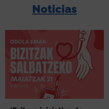
Noticias