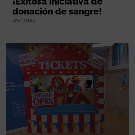
¡Exitosa iniciativa de
donación de sangre!
leer más