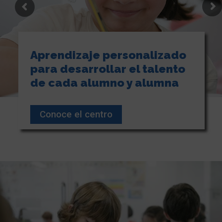
Aprendizaje personalizado
para desarrollar el talento
de cada alumno y alumna
Conoce el centro