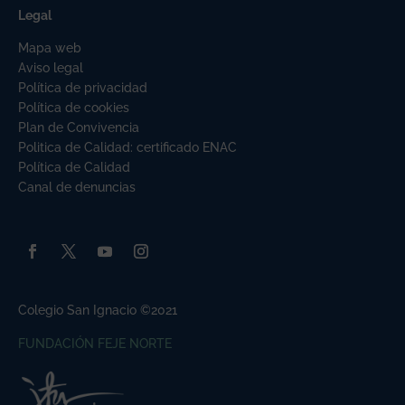
Legal
Mapa web
Aviso legal
Política de privacidad
Política de cookies
Plan de Convivencia
Politica de Calidad: certificado ENAC
Política de Calidad
Canal de denuncias
Colegio San Ignacio ©2021
FUNDACIÓN FEJE NORTE