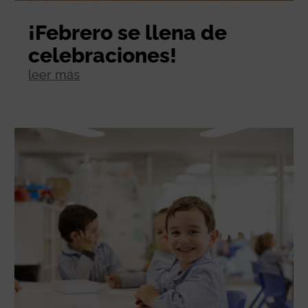
¡Febrero se llena de
celebraciones!
leer más