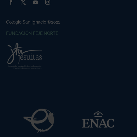
Colegio San Ignacio ©2021
FUNDACIÓN FEJE NORTE