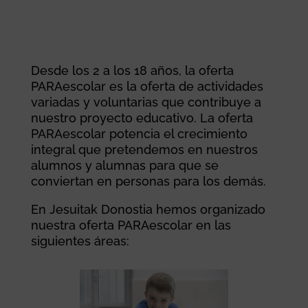
Desde los 2 a los 18 años, la oferta
PARAescolar es la oferta de actividades
variadas y voluntarias que contribuye a
nuestro proyecto educativo. La oferta
PARAescolar potencia el crecimiento
integral que pretendemos en nuestros
alumnos y alumnas para que se
conviertan en personas para los demás.
En Jesuitak Donostia hemos organizado
nuestra oferta PARAescolar en las
siguientes áreas: