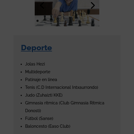
Deporte
Jolas Hezi
Multideporte
Patinaje en línea
Tenis (C.D Internacional Intxaurrondo)
Judo (Zuhaizti KKE)
Gimnasia rítmica (Club Gimnasia Rítmica
Donosti)
Fútbol (Sanse)
Baloncesto (Easo Club)