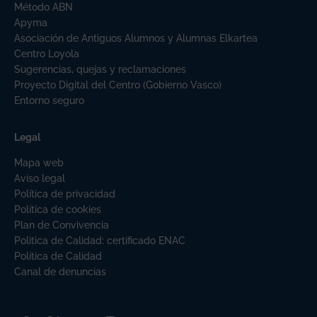
Método ABN
Apyma
Asociación de Antiguos Alumnos y Alumnas Elkartea
Centro Loyola
Sugerencias, quejas y reclamaciones
Proyecto Digital del Centro (Gobierno Vasco)
Entorno seguro
Legal
Mapa web
Aviso legal
Política de privacidad
Política de cookies
Plan de Convivencia
Politica de Calidad: certificado ENAC
Política de Calidad
Canal de denuncias