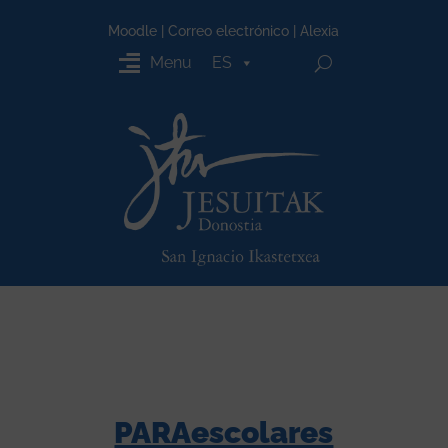
Moodle
|
Correo electrónico
|
Alexia
Menu
ES
PARAescolares