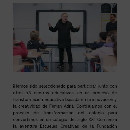
¡Hemos sido seleccionado para participar, junto con
otros 18 centros educativos, en un proceso de
transformación educativa basada en la innovación y
la creatividad de Ferran Adriá! Continuamos con el
proceso de transformación del colegio para
convertirnos en un colegio del siglo XXI. Comienza
la aventura Escuelas Creativas de la Fundación