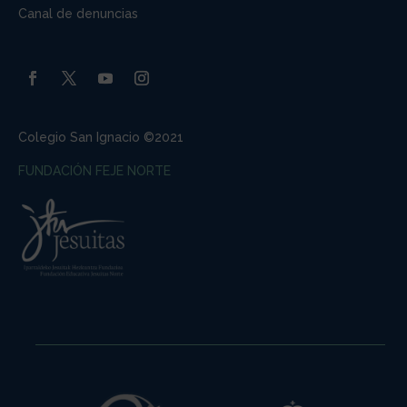
Canal de denuncias
Colegio San Ignacio ©2021
FUNDACIÓN FEJE NORTE