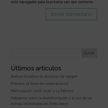
este navegador para la próxima vez que comente.
Buscar
Últimos artículos
¡Exitosa iniciativa de donación de sangre!
¡Febrero se llena de celebraciones!
Matriculación 2026-2027: 2-13 febrero
Hablamos sobre la desinformación y el uso de las
nuevas tecnologías en Onda Vasca