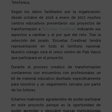
Telefónica.
Según los datos facilitados por la organización,
desde octubre de 2016 a enero de 2017, muchos
centros educativos presentaron sus proyectos de
transformación a ‘
Escuelas Creativas
’, indicando sus
aspectos a cambiar y el por qué del reto. Tras la
selección del jurado, ‘Escuelas Creativas’ tendrá
representación en todo el territorio nacional.
Nuestro colegio será el único centro de País Vasco
que participará en el proyecto.
Durante el proceso creativo de transformación
contaremos con encuentros con profesionales, un
kit de material educativo diseñado específicamente
para nosotros y un seguimiento cercano por parte
de los tutores.
Estamos realmente agradecidos de poder participar
en este proyecto porque es la oportunidad de
poder aprender y descubrir nuevas metodologías