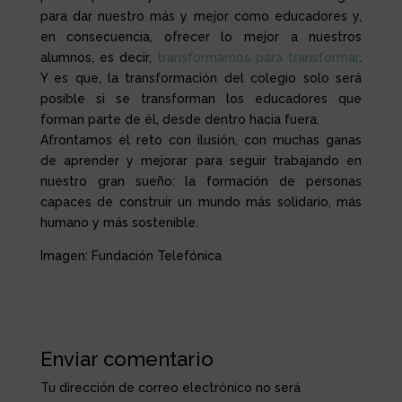
para dar nuestro más y mejor como educadores y,
en consecuencia, ofrecer lo mejor a nuestros
alumnos, es decir,
transformarnos para transformar
.
Y es que, la transformación del colegio solo será
posible si se transforman los educadores que
forman parte de él, desde dentro hacia fuera.
Afrontamos el reto con ilusión, con muchas ganas
de aprender y mejorar para seguir trabajando en
nuestro gran sueño: la formación de personas
capaces de construir un mundo más solidario, más
humano y más sostenible.
Imagen: Fundación Telefónica
Enviar comentario
Tu dirección de correo electrónico no será