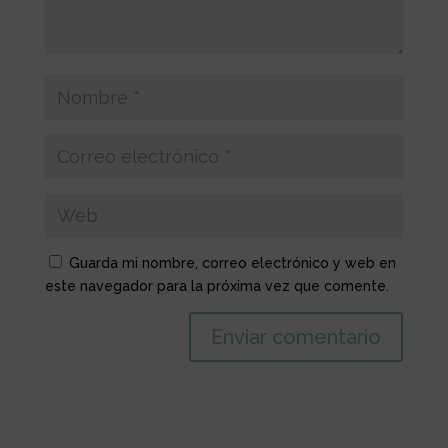
Guarda mi nombre, correo electrónico y web en
este navegador para la próxima vez que comente.