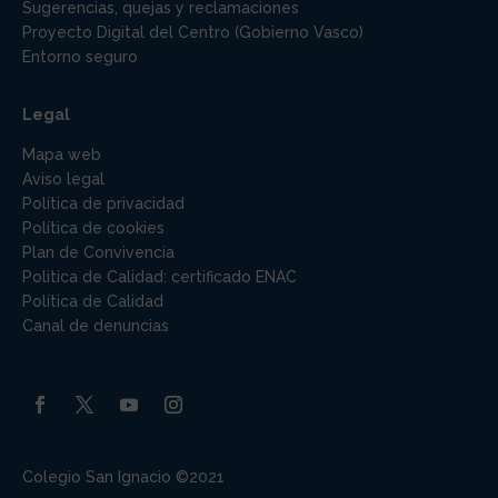
Sugerencias, quejas y reclamaciones
Proyecto Digital del Centro (Gobierno Vasco)
Entorno seguro
Legal
Mapa web
Aviso legal
Política de privacidad
Política de cookies
Plan de Convivencia
Politica de Calidad: certificado ENAC
Política de Calidad
Canal de denuncias
Colegio San Ignacio ©2021