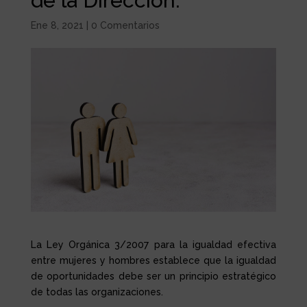
de la Dirección.
Ene 8, 2021
|
0 Comentarios
La Ley Orgánica 3/2007 para la igualdad efectiva
entre mujeres y hombres establece que la igualdad
de oportunidades debe ser un principio estratégico
de todas las organizaciones.