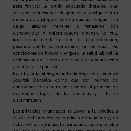
para facilitar la ayuda adecuada (horarios, días
festivos, reducciones de jornada o cualquier otra
medida de análogo efecto) a quienes tengan a su
cargo hijas/os menores o familiares con
discapacidad o enfermedades graves», lo cual
implica que, desde la selección a la promoción,
pasando por la política salarial, la formación, las
condiciones de trabajo y empleo, la salud laboral, la
ordenación del tiempo de trabajo y la conciliación
atienden este principio.
Por otro lado, el Reglamento de Régimen Interior de
Jesuitak Donostia define que son normas de
convivencia del centro «el respeto al proceso de
desarrollo integral de las personas y a la no
discriminación».
Los principios enunciados se llevan a la práctica a
través del fomento de medidas de igualdad y, en
este momento, mediante la implantación de un plan