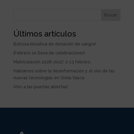
Buscar
Últimos artículos
¡Exitosa iniciativa de donación de sangre!
¡Febrero se llena de celebraciones!
Matriculación 2026-2027: 2-13 febrero
Hablamos sobre la desinformación y el uso de las
nuevas tecnologías en Onda Vasca
¡Ven a las puertas abiertas!