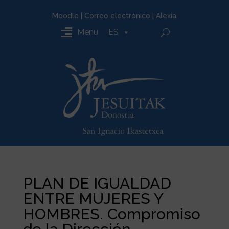
Moodle
|
Correo electrónico
|
Alexia
Menu
ES
PLAN DE IGUALDAD
ENTRE MUJERES Y
HOMBRES. Compromiso