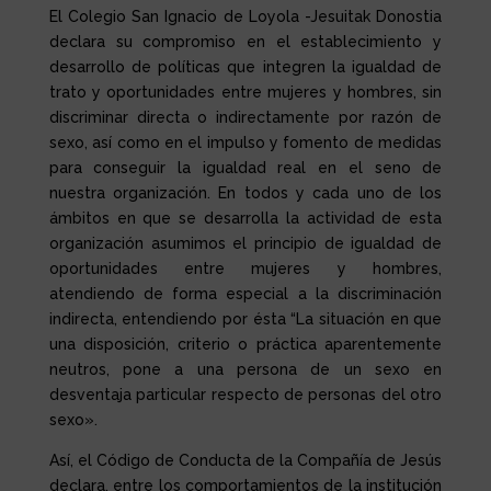
El Colegio San Ignacio de Loyola -Jesuitak Donostia
declara su compromiso en el establecimiento y
desarrollo de políticas que integren la igualdad de
trato y oportunidades entre mujeres y hombres, sin
discriminar directa o indirectamente por razón de
sexo, así como en el impulso y fomento de medidas
para conseguir la igualdad real en el seno de
nuestra organización. En todos y cada uno de los
ámbitos en que se desarrolla la actividad de esta
organización asumimos el principio de igualdad de
oportunidades entre mujeres y hombres,
atendiendo de forma especial a la discriminación
indirecta, entendiendo por ésta “La situación en que
una disposición, criterio o práctica aparentemente
neutros, pone a una persona de un sexo en
desventaja particular respecto de personas del otro
sexo».
Así, el Código de Conducta de la Compañía de Jesús
declara, entre los comportamientos de la institución