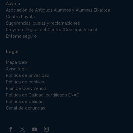
Apyma
Asociación de Antiguos Alumnos y Alumnas Elkartea
Centro Loyola
Sugerencias, quejas y reclamaciones
Proyecto Digital del Centro (Gobierno Vasco)
Entorno seguro
Legal
Mapa web
Aviso legal
Política de privacidad
Política de cookies
Plan de Convivencia
Politica de Calidad: certificado ENAC
Política de Calidad
Canal de denuncias