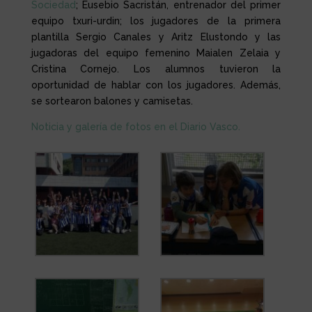
Sociedad
; Eusebio Sacristán, entrenador del primer
equipo txuri-urdin; los jugadores de la primera
plantilla Sergio Canales y Aritz Elustondo y las
jugadoras del equipo femenino Maialen Zelaia y
Cristina Cornejo. Los alumnos tuvieron la
oportunidad de hablar con los jugadores. Además,
se sortearon balones y camisetas.
Noticia y galería de fotos en el Diario Vasco.