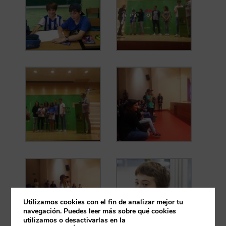
Utilizamos cookies con el fin de analizar mejor tu
navegación. Puedes leer más sobre qué cookies
utilizamos o desactivarlas en la