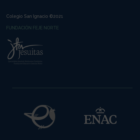
Colegio San Ignacio ©2021
FUNDACIÓN FEJE NORTE