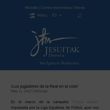
Moodle
|
Correo electrónico
|
Alexia
Menu
ES
¡Los jugadores de la Real en el cole!
May 11, 2017
|
Noticias
En el marco de la campaña
“Futura Afición”
impulsada por la Liga Española de Fútbol, ayer nos