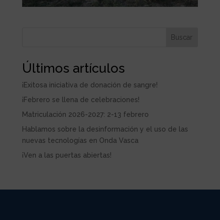
Buscar
Últimos artículos
¡Exitosa iniciativa de donación de sangre!
¡Febrero se llena de celebraciones!
Matriculación 2026-2027: 2-13 febrero
Hablamos sobre la desinformación y el uso de las
nuevas tecnologías en Onda Vasca
¡Ven a las puertas abiertas!