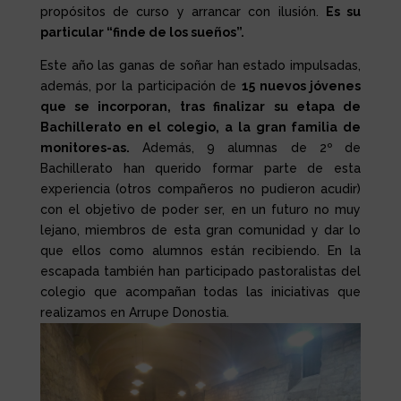
propósitos de curso y arrancar con ilusión.
Es su
particular “finde de los sueños”.
Este año las ganas de soñar han estado impulsadas,
además, por la participación de
15 nuevos jóvenes
que se incorporan, tras finalizar su etapa de
Bachillerato en el colegio, a la gran familia de
monitores-as.
Además, 9 alumnas de 2º de
Bachillerato han querido formar parte de esta
experiencia (otros compañeros no pudieron acudir)
con el objetivo de poder ser, en un futuro no muy
lejano, miembros de esta gran comunidad y dar lo
que ellos como alumnos están recibiendo. En la
escapada también han participado pastoralistas del
colegio que acompañan todas las iniciativas que
realizamos en Arrupe Donostia.