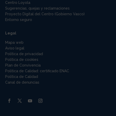
Centro Loyola
Sugerencias, quejas y reclamaciones
Proyecto Digital del Centro (Gobierno Vasco)
Entorno seguro
Legal
Mapa web
Aviso legal
Política de privacidad
Política de cookies
Plan de Convivencia
Politica de Calidad: certificado ENAC
Política de Calidad
Canal de denuncias