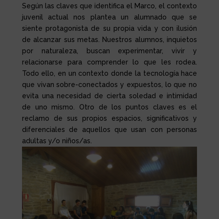
Según las claves que identifica el Marco, el contexto
juvenil actual nos plantea un alumnado que se
siente protagonista de su propia vida y con ilusión
de alcanzar sus metas. Nuestros alumnos, inquietos
por naturaleza, buscan experimentar, vivir y
relacionarse para comprender lo que les rodea.
Todo ello, en un contexto donde la tecnología hace
que vivan sobre-conectados y expuestos, lo que no
evita una necesidad de cierta soledad e intimidad
de uno mismo. Otro de los puntos claves es el
reclamo de sus propios espacios, significativos y
diferenciales de aquellos que usan con personas
adultas y/o niños/as.