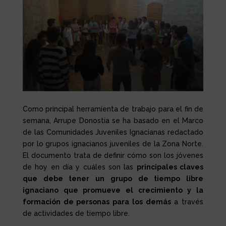
Como principal herramienta de trabajo para el fin de
semana, Arrupe Donostia se ha basado en el Marco
de las Comunidades Juveniles Ignacianas redactado
por lo grupos ignacianos juveniles de la Zona Norte.
El documento trata de definir cómo son los jóvenes
de hoy en día y cuáles son las
principales claves
que debe tener un grupo de tiempo libre
ignaciano que promueve el crecimiento y la
formación de personas para los demás
a través
de actividades de tiempo libre.