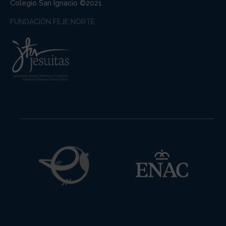
Colegio San Ignacio ©2021
FUNDACIÓN FEJE NORTE