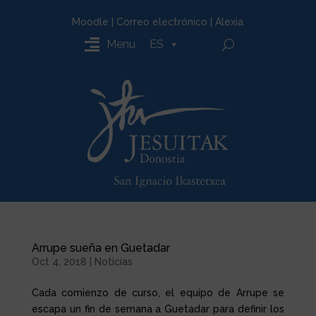
Moodle
|
Correo electrónico
|
Alexia
Menu
ES
Arrupe sueña en Guetadar
Oct 4, 2018
|
Noticias
Cada comienzo de curso, el equipo de Arrupe se
escapa un fin de semana a Guetadar para definir los