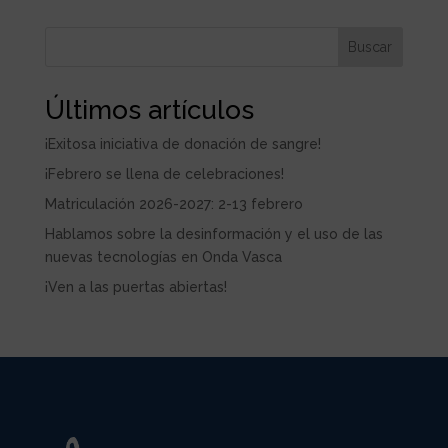
Buscar
Últimos artículos
¡Exitosa iniciativa de donación de sangre!
¡Febrero se llena de celebraciones!
Matriculación 2026-2027: 2-13 febrero
Hablamos sobre la desinformación y el uso de las
nuevas tecnologías en Onda Vasca
¡Ven a las puertas abiertas!