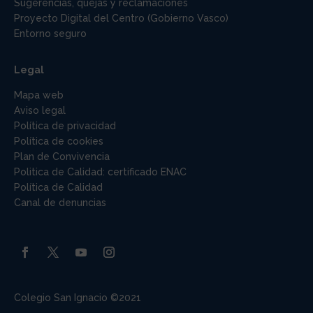
Sugerencias, quejas y reclamaciones
Proyecto Digital del Centro (Gobierno Vasco)
Entorno seguro
Legal
Mapa web
Aviso legal
Política de privacidad
Política de cookies
Plan de Convivencia
Politica de Calidad: certificado ENAC
Política de Calidad
Canal de denuncias
Colegio San Ignacio ©2021