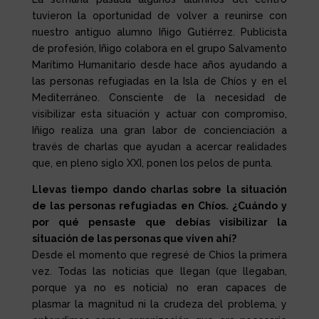
tuvieron la oportunidad de volver a reunirse con
nuestro antiguo alumno Iñigo Gutiérrez. Publicista
de profesión, Iñigo colabora en el grupo Salvamento
Marítimo Humanitario desde hace años ayudando a
las personas refugiadas en la Isla de Chíos y en el
Mediterráneo. Consciente de la necesidad de
visibilizar esta situación y actuar con compromiso,
Iñigo realiza una gran labor de concienciación a
través de charlas que ayudan a acercar realidades
que, en pleno siglo XXI, ponen los pelos de punta.
Llevas tiempo dando charlas sobre la situación
de las personas refugiadas en Chíos. ¿Cuándo y
por qué pensaste que debías visibilizar la
situación de las personas que viven ahí?
Desde el momento que regresé de Chios la primera
vez. Todas las noticias que llegan (que llegaban,
porque ya no es noticia) no eran capaces de
plasmar la magnitud ni la crudeza del problema, y