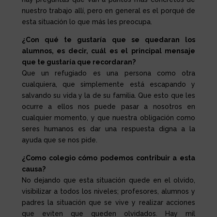
nuestro trabajo allí, pero en general es el porqué de
esta situación lo que más les preocupa.
¿Con qué te gustaría que se quedaran los
alumnos, es decir, cuál es el principal mensaje
que te gustaría que recordaran?
Que un refugiado es una persona como otra
cualquiera, que simplemente está escapando y
salvando su vida y la de su familia. Que esto que les
ocurre a ellos nos puede pasar a nosotros en
cualquier momento, y que nuestra obligación como
seres humanos es dar una respuesta digna a la
ayuda que se nos pide.
¿Como colegio cómo podemos contribuir a esta
causa?
No dejando que esta situación quede en el olvido,
visibilizar a todos los niveles; profesores, alumnos y
padres la situación que se vive y realizar acciones
que eviten que queden olvidados. Hay mil