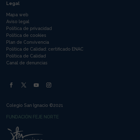
Legal
Mapa web
Aviso legal
Política de privacidad
Política de cookies
Plan de Convivencia
Politica de Calidad: certificado ENAC
Política de Calidad
Canal de denuncias
Colegio San Ignacio ©2021
FUNDACIÓN FEJE NORTE