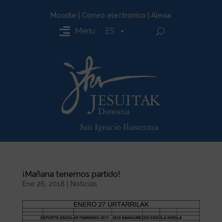
Moodle
|
Correo electrónico
|
Alexia
Menu
ES
¡Mañana tenemos partido!
Ene 26, 2018
|
Noticias