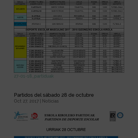
27-01-18_partiduak
Partidos del sábado 28 de octubre
Oct 27, 2017
|
Noticias