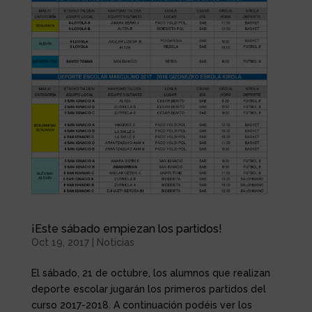
¡Este sábado empiezan los partidos!
Oct 19, 2017
|
Noticias
El sábado, 21 de octubre, los alumnos que realizan
deporte escolar jugarán los primeros partidos del
curso 2017-2018. A continuación podéis ver los