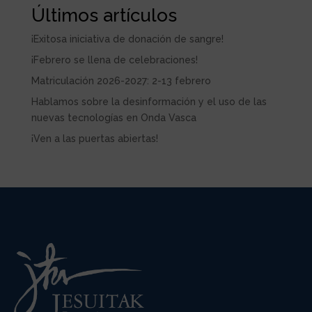
Últimos artículos
¡Exitosa iniciativa de donación de sangre!
¡Febrero se llena de celebraciones!
Matriculación 2026-2027: 2-13 febrero
Hablamos sobre la desinformación y el uso de las
nuevas tecnologías en Onda Vasca
¡Ven a las puertas abiertas!