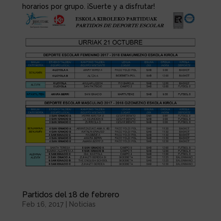
horarios por grupo. ¡Suerte y a disfrutar!
Partidos del 18 de febrero
Feb 16, 2017
|
Noticias