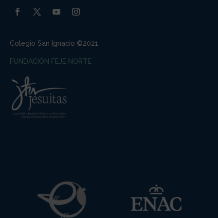
Colegio San Ignacio ©2021
FUNDACIÓN FEJE NORTE