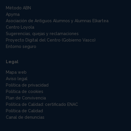
Método ABN
Apyma
Asociación de Antiguos Alumnos y Alumnas Elkartea
Centro Loyola
Sugerencias, quejas y reclamaciones
Proyecto Digital del Centro (Gobierno Vasco)
Entorno seguro
Legal
Mapa web
Aviso legal
Política de privacidad
Política de cookies
Plan de Convivencia
Politica de Calidad: certificado ENAC
Política de Calidad
Canal de denuncias