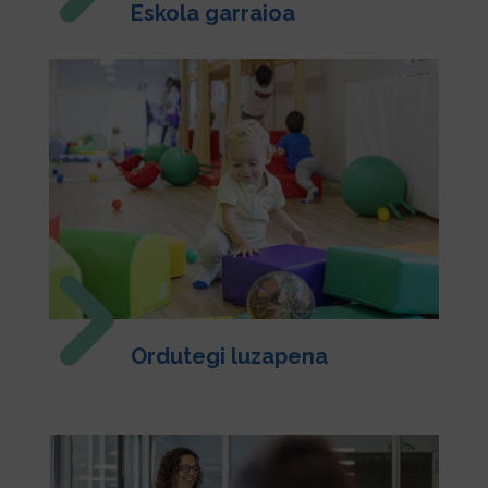
Eskola garraioa
Ordutegi luzapena