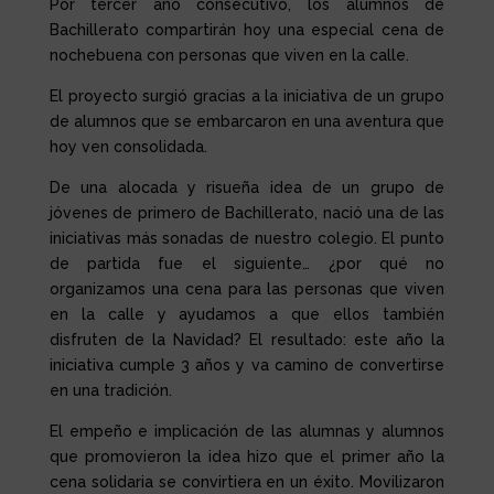
Por tercer año consecutivo, los alumnos de
Bachillerato compartirán hoy una especial cena de
nochebuena con personas que viven en la calle.
El proyecto surgió gracias a la iniciativa de un grupo
de alumnos que se embarcaron en una aventura que
hoy ven consolidada.
De una alocada y risueña idea de un grupo de
jóvenes de primero de Bachillerato, nació una de las
iniciativas más sonadas de nuestro colegio. El punto
de partida fue el siguiente… ¿por qué no
organizamos una cena para las personas que viven
en la calle y ayudamos a que ellos también
disfruten de la Navidad? El resultado: este año la
iniciativa cumple 3 años y va camino de convertirse
en una tradición.
El empeño e implicación de las alumnas y alumnos
que promovieron la idea hizo que el primer año la
cena solidaria se convirtiera en un éxito. Movilizaron