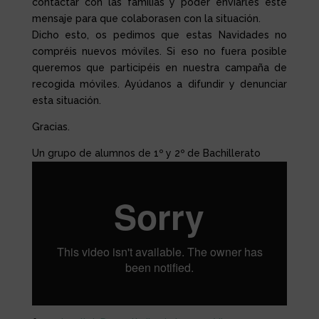
contactar con las familias y poder enviarles este
mensaje para que colaborasen con la situación.
Dicho esto, os pedimos que estas Navidades no
compréis nuevos móviles. Si eso no fuera posible
queremos que participéis en nuestra campaña de
recogida móviles. Ayúdanos a difundir y denunciar
esta situación.
Gracias.
Un grupo de alumnos de 1º y 2º de Bachillerato