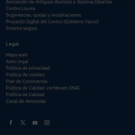
Asociación de Antiguos Alumnos y Alumnas Elkartea
Centro Loyola
Sugerencias, quejas y reclamaciones
Proyecto Digital del Centro (Gobierno Vasco)
Entorno seguro
Legal
Mapa web
Aviso legal
Política de privacidad
Política de cookies
Plan de Convivencia
Politica de Calidad: certificado ENAC
Política de Calidad
Canal de denuncias