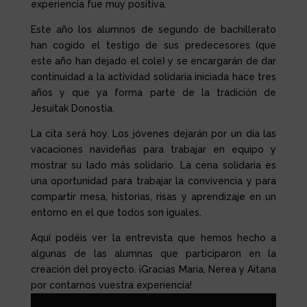
experiencia fue muy positiva.
Este año los alumnos de segundo de bachillerato
han cogido el testigo de sus predecesores (que
este año han dejado el cole) y se encargarán de dar
continuidad a la actividad solidaria iniciada hace tres
años y que ya forma parte de la tradición de
Jesuitak Donostia.
La cita será hoy. Los jóvenes dejarán por un día las
vacaciones navideñas para trabajar en equipo y
mostrar su lado más solidario. La cena solidaria es
una oportunidad para trabajar la convivencia y para
compartir mesa, historias, risas y aprendizaje en un
entorno en el que todos son iguales.
Aquí podéis ver la entrevista que hemos hecho a
algunas de las alumnas que participaron en la
creación del proyecto. ¡Gracias Maria, Nerea y Aitana
por contarnos vuestra experiencia!