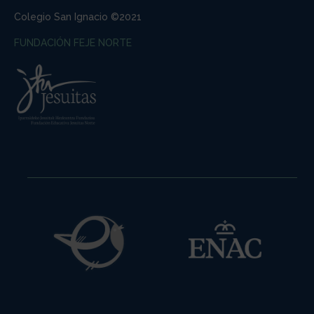
Colegio San Ignacio ©2021
FUNDACIÓN FEJE NORTE