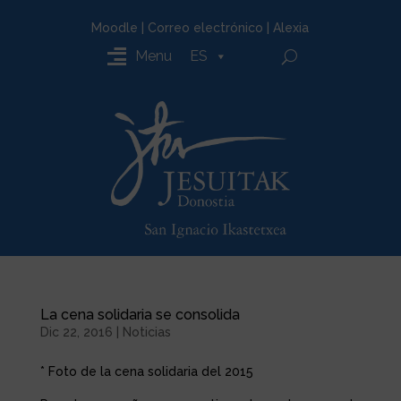
Moodle
|
Correo electrónico
|
Alexia
Menu
ES
La cena solidaria se consolida
Dic 22, 2016
|
Noticias
* Foto de la cena solidaria del 2015