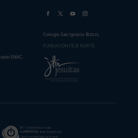
Colegio San Ignacio ©2021
FUNDACIÓN FEJE NORTE
ficado ENAC